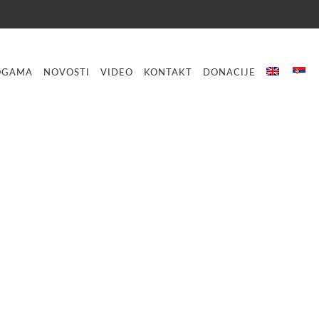
OGAMA
NOVOSTI
VIDEO
KONTAKT
DONACIJE