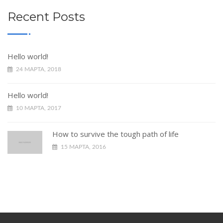
Recent Posts
Hello world!
24 МАРТА, 2018
Hello world!
10 МАРТА, 2017
How to survive the tough path of life
15 МАРТА, 2016