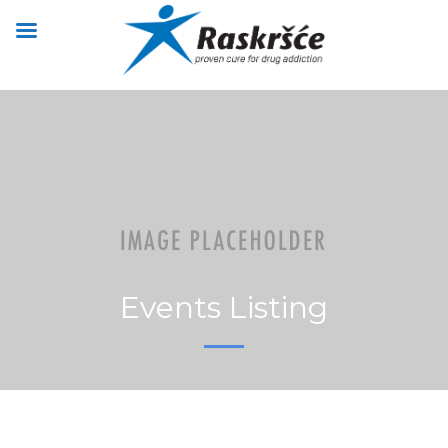
Events Listing