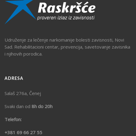
Udruženje za lečenje narkomanije bolesti zavisnosti, Novi
Sad. Rehabilitacioni centar, prevencija, savetovanje zavisnika
i njihovih porodica.
ADRESA
Salaš 276a, Čenej
Svaki dan od
8h do 20h
Telefon:
+381 69 66 27 55