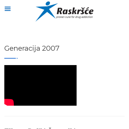
Generacija 2007