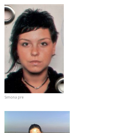
Simona pre